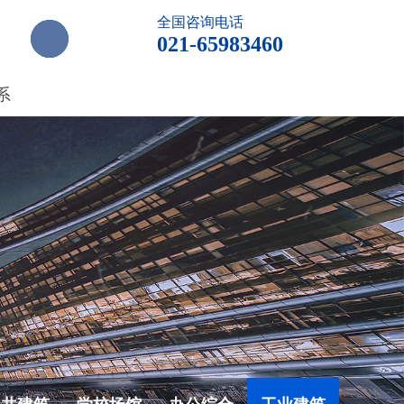
全国咨询电话
021-65983460
系