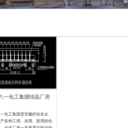
八一化工集团结晶厂房
八一化工集团是安徽的知名企
生产多种工用、农用、医用的化
品。由于厂房一直暴露在较浓的