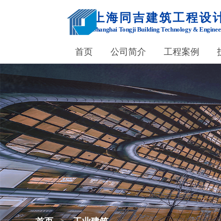
上海同吉建筑工程设
Shanghai Tongji Building Technology & Enginee
首页
公司简介
工程案例