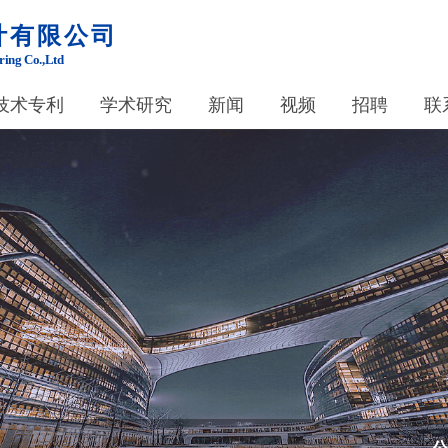
计有限公司
ring Co.,Ltd
技术专利
学术研究
新闻
视频
招聘
联