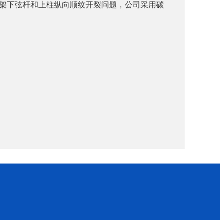
架下弦杆和上柱纵向顺纹开裂问题，公司采用碳