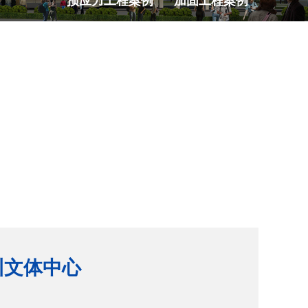
预应力工程案例
加固工程案例
训文体中心