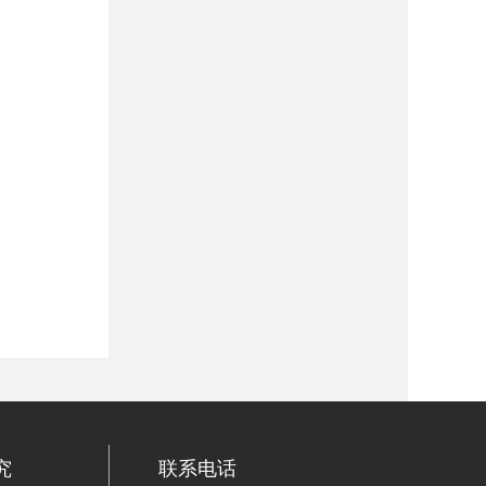
究
联系电话