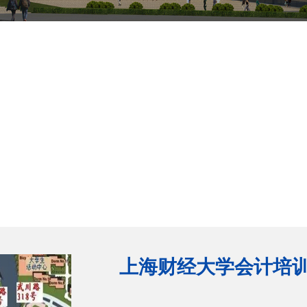
体中心
工程特点
项目案例
上海财经大学会计培