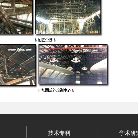
技术专利
学术研