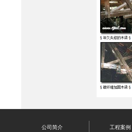
公司简介
工程案例